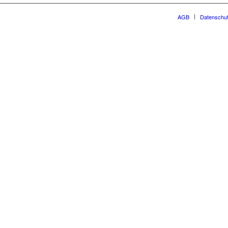
AGB
Datenschu