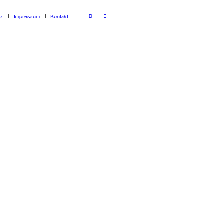
tz
Impressum
Kontakt