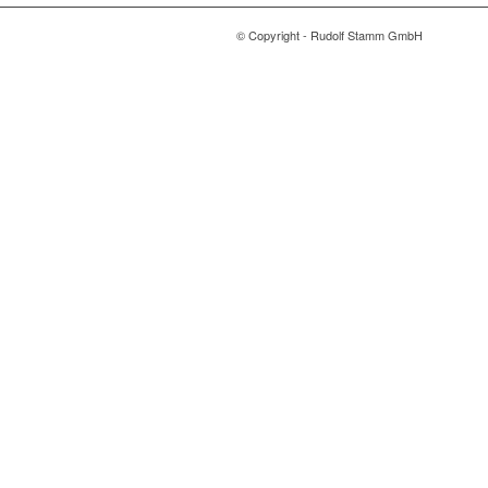
© Copyright - Rudolf Stamm GmbH