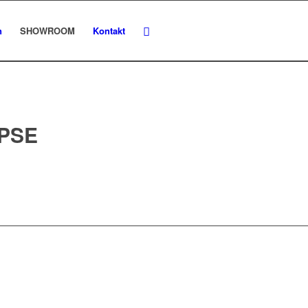
n
SHOWROOM
Kontakt
PSE