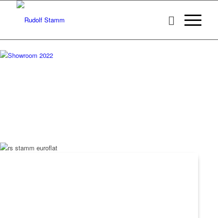
Der Speziali
RUDOLF STAMM