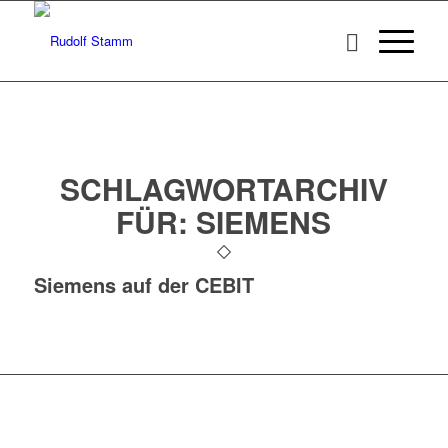
SCHLAGWORTARCHIV
FÜR:
SIEMENS
Siemens auf der CEBIT