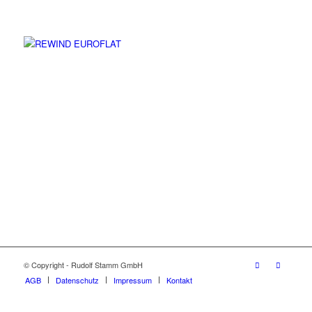
© Copyright - Rudolf Stamm GmbH
AGB
Datenschutz
Impressum
Kontakt