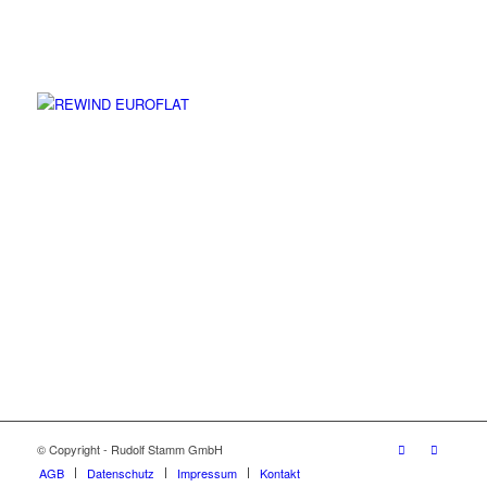
© Copyright - Rudolf Stamm GmbH
AGB
Datenschutz
Impressum
Kontakt