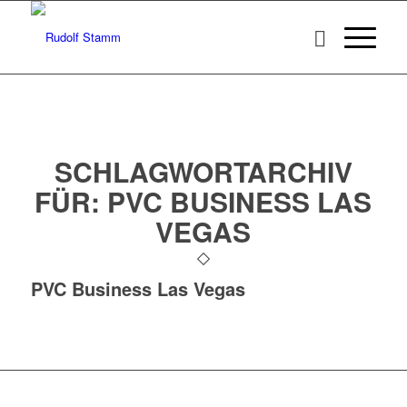
SCHLAGWORTARCHIV
FÜR:
PVC BUSINESS LAS
VEGAS
PVC Business Las Vegas