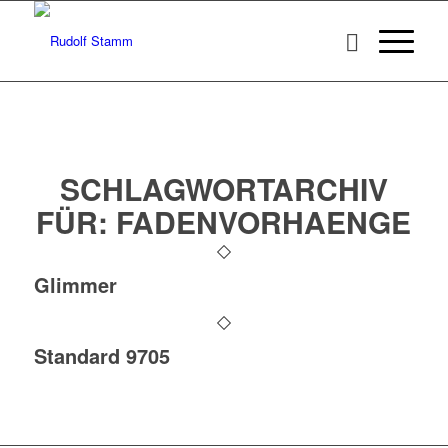
SCHLAGWORTARCHIV
FÜR:
FADENVORHAENGE
Glimmer
Standard 9705