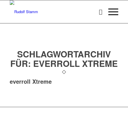
SCHLAGWORTARCHIV
FÜR:
EVERROLL XTREME
everroll Xtreme