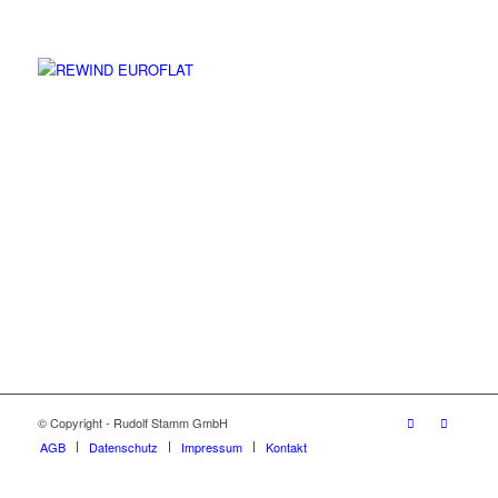
© Copyright - Rudolf Stamm GmbH
AGB
Datenschutz
Impressum
Kontakt