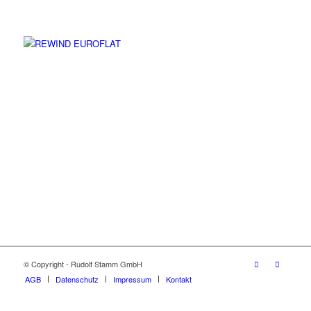
© Copyright - Rudolf Stamm GmbH
AGB
Datenschutz
Impressum
Kontakt