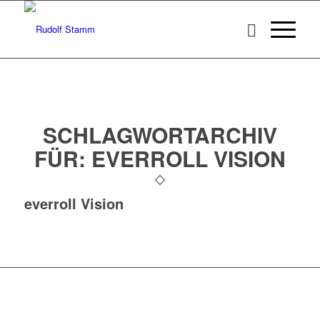
SCHLAGWORTARCHIV
FÜR:
EVERROLL VISION
everroll Vision