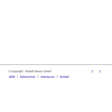
© Copyright - Rudolf Stamm GmbH
AGB
Datenschutz
Impressum
Kontakt