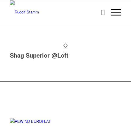
Shag Superior @Loft