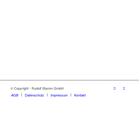
© Copyright - Rudolf Stamm GmbH
AGB
Datenschutz
Impressum
Kontakt