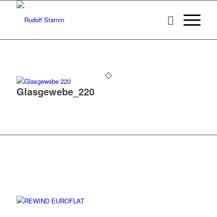
Glasgewebe_220