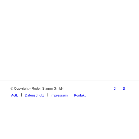
© Copyright - Rudolf Stamm GmbH
AGB
Datenschutz
Impressum
Kontakt