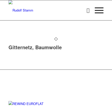
Gitternetz, Baumwolle