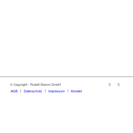
© Copyright - Rudolf Stamm GmbH
AGB
Datenschutz
Impressum
Kontakt