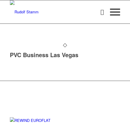
PVC Business Las Vegas