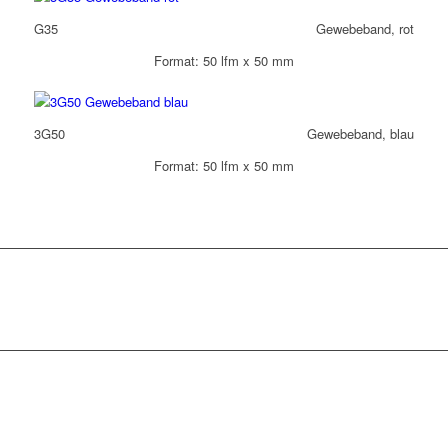
G35
Gewebeband, rot
Format: 50 lfm x 50 mm
3G50
Gewebeband, blau
Format: 50 lfm x 50 mm