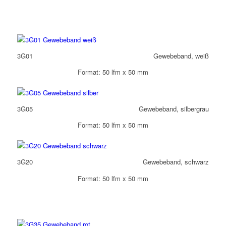
3G01
Gewebeband, weiß
Format: 50 lfm x 50 mm
3G05
Gewebeband, silbergrau
Format: 50 lfm x 50 mm
3G20
Gewebeband, schwarz
Format: 50 lfm x 50 mm