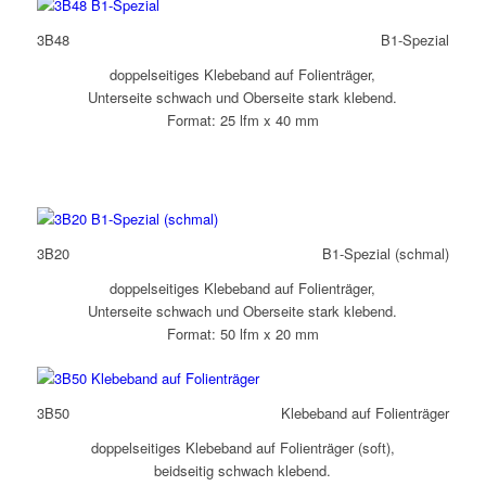
3B48
B1-Spezial
doppelseitiges Klebeband auf Folienträger,
Unterseite schwach und Oberseite stark klebend.
Format: 25 lfm x 40 mm
3B20
B1-Spezial (schmal)
doppelseitiges Klebeband auf Folienträger,
Unterseite schwach und Oberseite stark klebend.
Format: 50 lfm x 20 mm
3B50
Klebeband auf Folienträger
doppelseitiges Klebeband auf Folienträger (soft),
beidseitig schwach klebend.