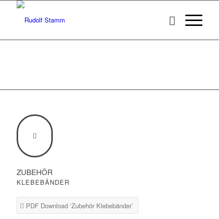
ZUBEHÖR
KLEBEBÄNDER
PDF Download ‘Zubehör Klebebänder’