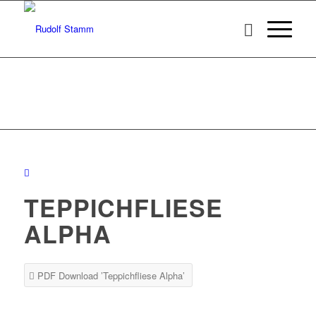
TEPPICHFLIESE
ALPHA
PDF Download ’Teppichfliese Alpha’