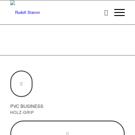
PVC BUSINESS
HOLZ-GRIP