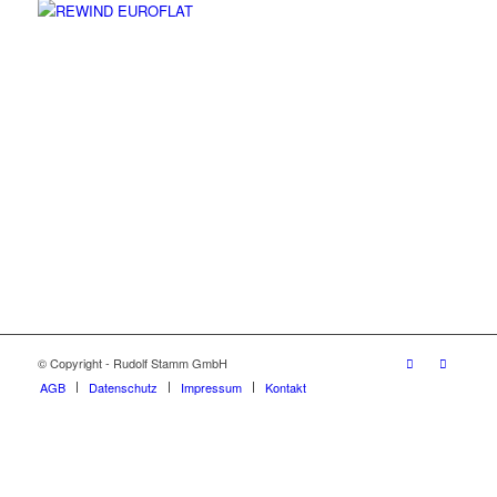
© Copyright - Rudolf Stamm GmbH
AGB
Datenschutz
Impressum
Kontakt