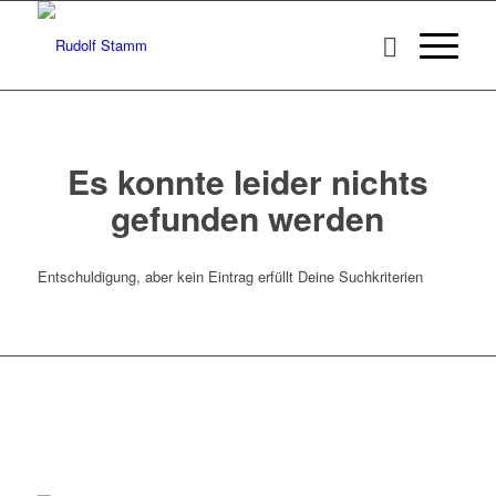
Es konnte leider nichts
gefunden werden
Entschuldigung, aber kein Eintrag erfüllt Deine Suchkriterien