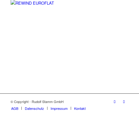
© Copyright - Rudolf Stamm GmbH
AGB
Datenschutz
Impressum
Kontakt