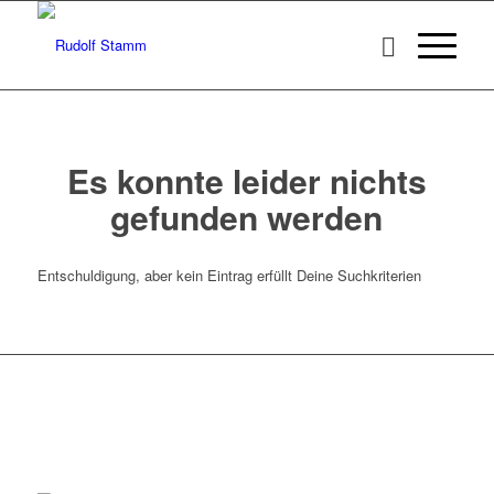
Es konnte leider nichts
gefunden werden
Entschuldigung, aber kein Eintrag erfüllt Deine Suchkriterien