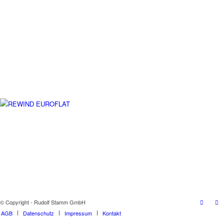
© Copyright - Rudolf Stamm GmbH
AGB
Datenschutz
Impressum
Kontakt